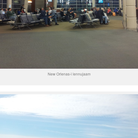
New Orlenas-i lennujaam