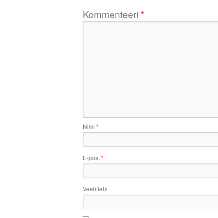
Kommenteeri
*
Nimi
*
E-post
*
Veebileht