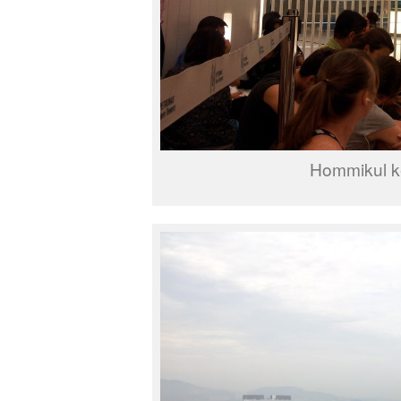
Hommikul ke