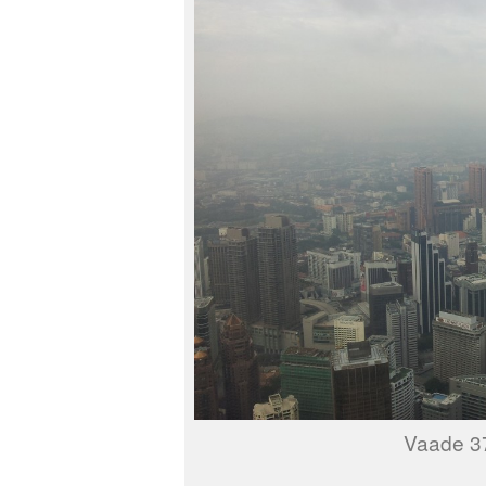
Vaade 37