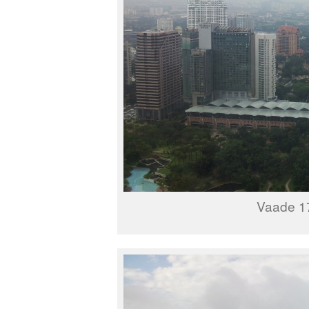
Vaade 17